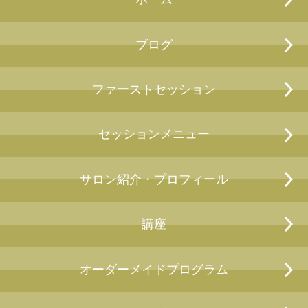
ブログ
ファーストセッション
セッションメニュー
サロン紹介・プロフィール
講座
オーダーメイドプログラム