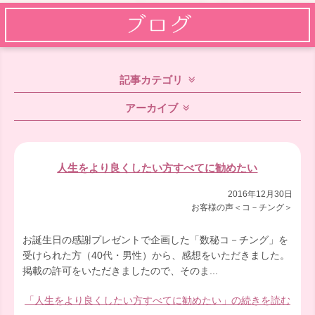
記事カテゴリ
アーカイブ
人生をより良くしたい方すべてに勧めたい
2016年12月30日
お客様の声＜コ－チング＞
お誕生日の感謝プレゼントで企画した「数秘コ－チング」を
受けられた方（40代・男性）から、感想をいただきました。
掲載の許可をいただきましたので、そのま...
「人生をより良くしたい方すべてに勧めたい」の続きを読む