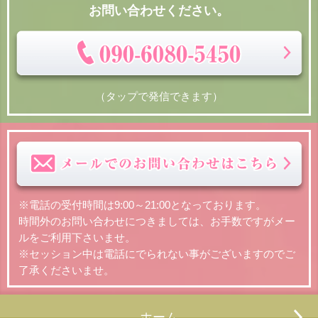
お問い合わせください。
（タップで発信できます）
※電話の受付時間は9:00～21:00となっております。
時間外のお問い合わせにつきましては、お手数ですがメー
ルをご利用下さいませ。
※セッション中は電話にでられない事がございますのでご
了承くださいませ。
ホーム