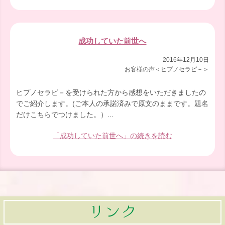
成功していた前世へ
2016年12月10日
お客様の声＜ヒプノセラピ－＞
ヒプノセラピ－を受けられた方から感想をいただきましたの
でご紹介します。(ご本人の承諾済みで原文のままです。題名
だけこちらでつけました。）...
「成功していた前世へ」の続きを読む