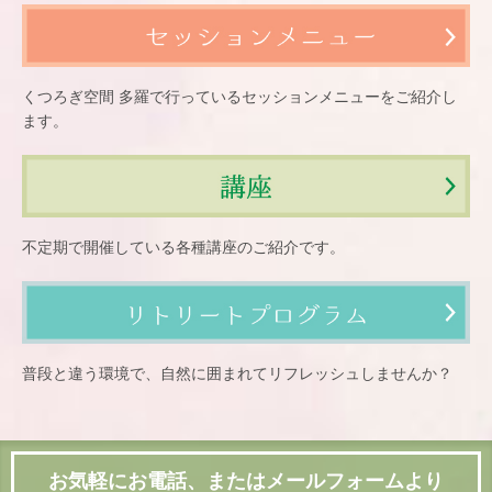
くつろぎ空間 多羅で行っているセッションメニューをご紹介し
ます。
不定期で開催している各種講座のご紹介です。
普段と違う環境で、自然に囲まれてリフレッシュしませんか？
お気軽にお電話、またはメールフォームより