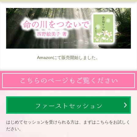
Amazonにて販売開始しました。
はじめてセッションを受けられる方は、まずはこちらをお試しく
ださい。