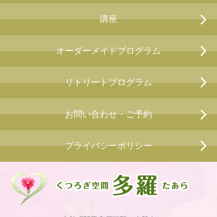
講座
オーダーメイドプログラム
リトリートプログラム
お問い合わせ・ご予約
プライバシーポリシー