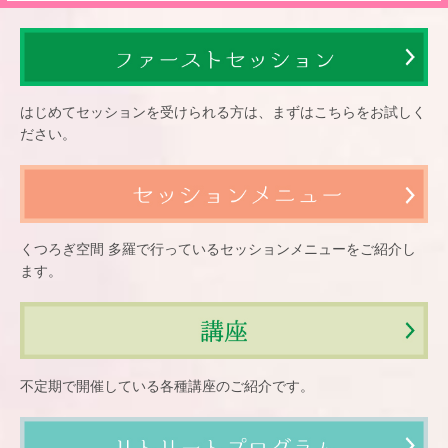
はじめてセッションを受けられる方は、まずはこちらをお試しく
ださい。
くつろぎ空間 多羅で行っているセッションメニューをご紹介し
ます。
不定期で開催している各種講座のご紹介です。