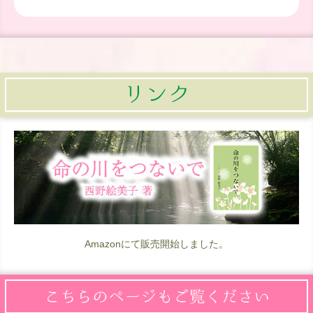
Amazonにて販売開始しました。