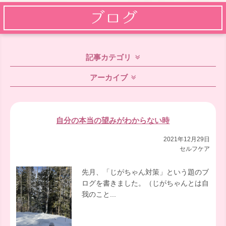
記事カテゴリ
アーカイブ
自分の本当の望みがわからない時
2021年12月29日
セルフケア
先月、「じがちゃん対策」という題のブ
ログを書きました。（じがちゃんとは自
我のこと...