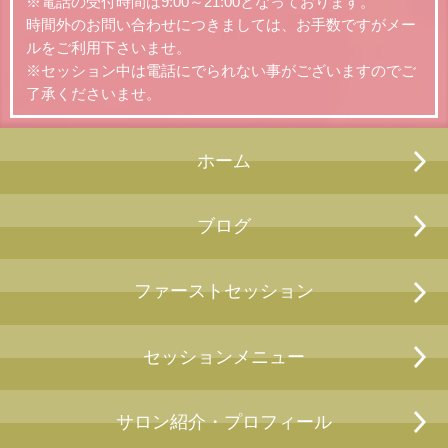
※電話の受付時間は9:00～21:00となっております。
時間外のお問い合わせにつきましては、お手数ですがメー
ルをご利用下さいませ。
※セッション中は電話にでられない事がございますのでご
了承くださいませ。
ホーム
ブログ
ファーストセッション
セッションメニュー
サロン紹介・プロフィール