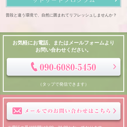
普段と違う環境で、自然に囲まれてリフレッシュしませんか？
お気軽にお電話、またはメールフォームより
お問い合わせください。
（タップで発信できます）