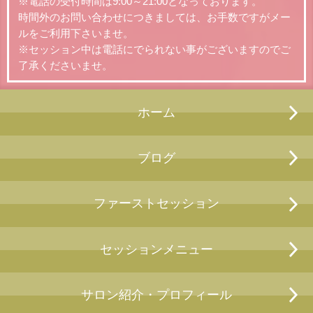
※電話の受付時間は9:00～21:00となっております。
時間外のお問い合わせにつきましては、お手数ですがメー
ルをご利用下さいませ。
※セッション中は電話にでられない事がございますのでご
了承くださいませ。
ホーム
ブログ
ファーストセッション
セッションメニュー
サロン紹介・プロフィール