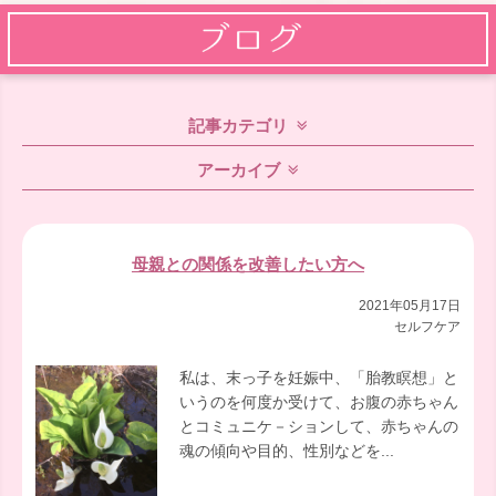
記事カテゴリ
アーカイブ
母親との関係を改善したい方へ
2021年05月17日
セルフケア
私は、末っ子を妊娠中、「胎教瞑想」と
いうのを何度か受けて、お腹の赤ちゃん
とコミュニケ－ションして、赤ちゃんの
魂の傾向や目的、性別などを...