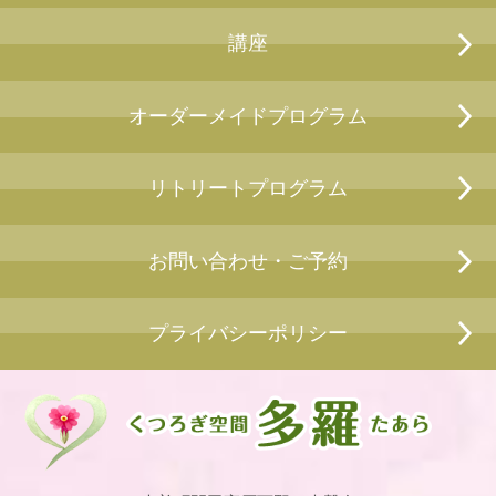
講座
オーダーメイドプログラム
リトリートプログラム
お問い合わせ・ご予約
プライバシーポリシー