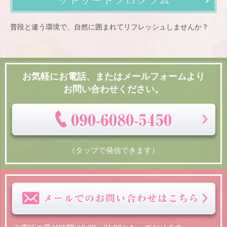
普段と違う環境で、自然に囲まれてリフレッシュしませんか？
お気軽にお電話、またはメールフォームより
お問い合わせください。
（タップで発信できます）