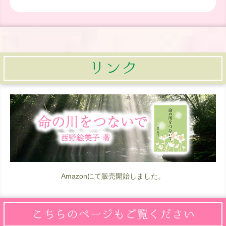
Amazonにて販売開始しました。