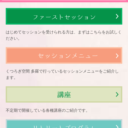
はじめてセッションを受けられる方は、まずはこちらをお試しく
ださい。
くつろぎ空間 多羅で行っているセッションメニューをご紹介し
ます。
不定期で開催している各種講座のご紹介です。