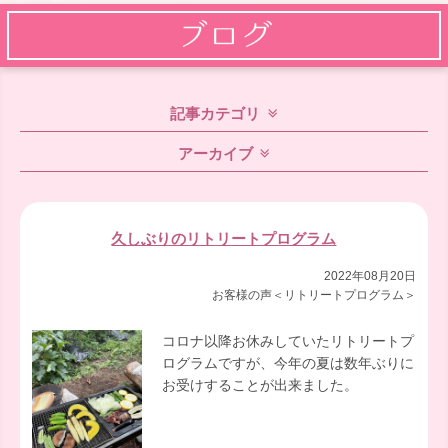
記事カテゴリ
アーカイブ
久しぶりのリトリートプログラム
2022年08月20日
お客様の声＜リトリートプログラム＞
コロナ以降お休みしていたリトリートプ
ログラムですが、今年の夏は数年ぶりに
お受けすることが出来ました。