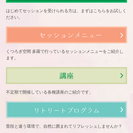
はじめてセッションを受けられる方は、まずはこちらをお試しく
ださい。
くつろぎ空間 多羅で行っているセッションメニューをご紹介し
ます。
不定期で開催している各種講座のご紹介です。
普段と違う環境で、自然に囲まれてリフレッシュしませんか？