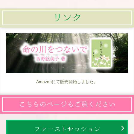
Amazonにて販売開始しました。