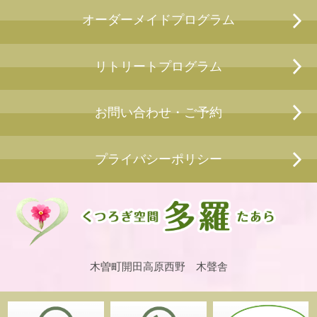
オーダーメイドプログラム
リトリートプログラム
お問い合わせ・ご予約
プライバシーポリシー
木曽町開田高原西野 木聲舎