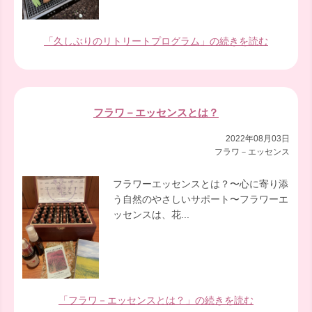
「久しぶりのリトリートプログラム」の続きを読む
フラワ－エッセンスとは？
2022年08月03日
フラワ－エッセンス
フラワーエッセンスとは？〜心に寄り添
う自然のやさしいサポート〜フラワーエ
ッセンスは、花...
「フラワ－エッセンスとは？」の続きを読む