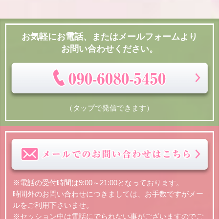
お気軽にお電話、またはメールフォームより
お問い合わせください。
（タップで発信できます）
※電話の受付時間は9:00～21:00となっております。
時間外のお問い合わせにつきましては、お手数ですがメー
ルをご利用下さいませ。
※セッション中は電話にでられない事がございますのでご