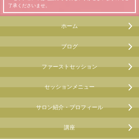
了承くださいませ。
ホーム
ブログ
ファーストセッション
セッションメニュー
サロン紹介・プロフィール
講座