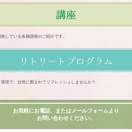
開催している各種講座のご紹介です。
う環境で、自然に囲まれてリフレッシュしませんか？
お気軽にお電話、またはメールフォームより
お問い合わせください。