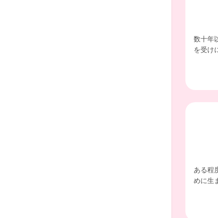
数十年
を受け
ある程
めに生