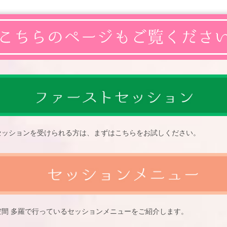
セッションを受けられる方は、まずはこちらをお試しください。
空間 多羅で行っているセッションメニューをご紹介します。