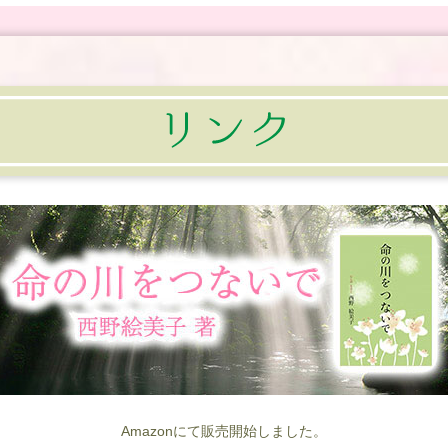
Amazonにて販売開始しました。