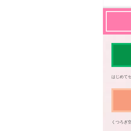
はじめて
くつろぎ