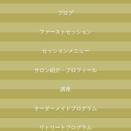
ブログ
ファーストセッション
セッションメニュー
サロン紹介・プロフィール
講座
オーダーメイドプログラム
リトリートプログラム